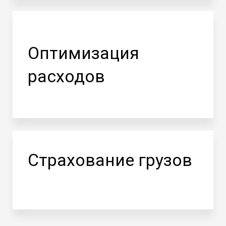
Оптимизация
расходов
Страхование грузов