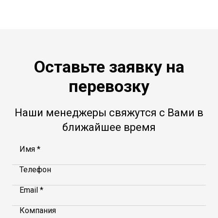
Оставьте заявку на
перевозку
Наши менеджеры свяжутся с Вами в
ближайшее время
Имя *
Телефон
Email *
Компания