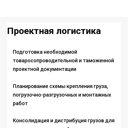
Проектная логистика
Подготовка необходимой
товаросопроводительной и таможенной
проектной документации
Планирование схемы крепления груза,
погрузочно-разгрузочных и монтажных
работ
Консолидация и дистрибуция грузов для