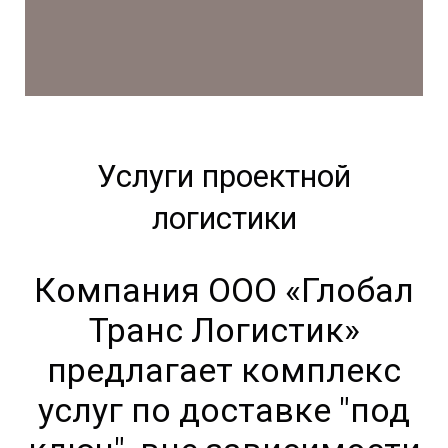
Услуги проектной
логистики
Компания ООО «Глобал
Транс Логистик»
предлагает комплекс
услуг по доставке "под