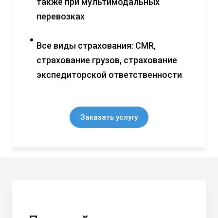
также при мультимодальных
перевозках
Все виды страхования: CMR,
страхование грузов, страхование
экспедиторской ответственности
Заказать услугу