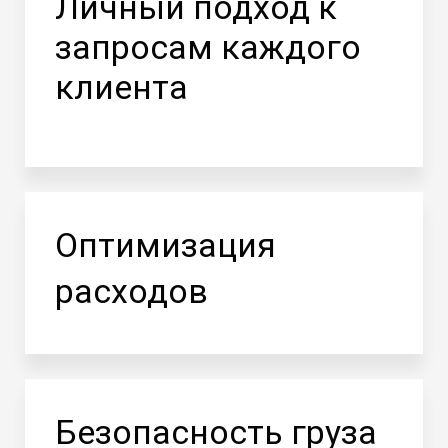
Личный подход к
запросам каждого
клиента
Оптимизация
расходов
Безопасность груза