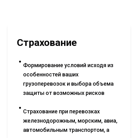
Страхование
Формирование условий исходя из
особенностей ваших
грузоперевозок и выбора объема
защиты от возможных рисков
Страхование при перевозках
железнодорожным, морским, авиа,
автомобильным транспортом, а