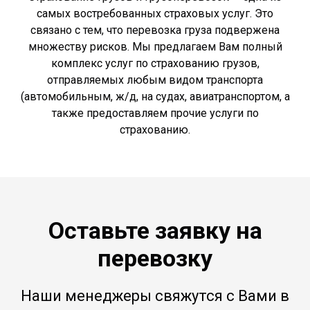
самых востребованных страховых услуг. Это
связано с тем, что перевозка груза подвержена
множеству рисков. Мы предлагаем Вам полный
комплекс услуг по страхованию грузов,
отправляемых любым видом транспорта
(автомобильным, ж/д, на судах, авиатранспортом, а
также предоставляем прочие услуги по
страхованию.
Оставьте заявку на
перевозку
Наши менеджеры свяжутся с Вами в