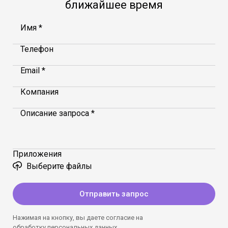
ближайшее время
Имя *
Телефон
Email *
Компания
Описание запроса *
Приложения
Выберите файлы
Отправить запрос
Нажимая на кнопку, вы даете согласие на
обработку
персональных данных