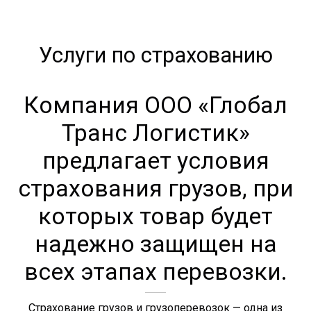
Услуги по страхованию
Компания ООО «Глобал
Транс Логистик»
предлагает условия
страхования грузов, при
которых товар будет
надежно защищен на
всех этапах перевозки.
Страхование грузов и грузоперевозок — одна из