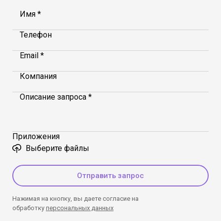
Имя *
Телефон
Email *
Компания
Описание запроса *
Приложения
Выберите файлы
Отправить запрос
Нажимая на кнопку, вы даете согласие на
обработку
персональных данных