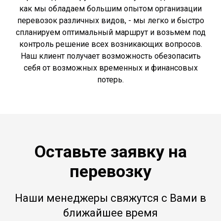
как мы обладаем большим опытом организации
перевозок различных видов, - мы легко и быстро
спланируем оптимальный маршрут и возьмем под
контроль решение всех возникающих вопросов.
Наш клиент получает возможность обезопасить
себя от возможных временных и финансовых
потерь.
Оставьте заявку на
перевозку
Наши менеджеры свяжутся с Вами в
ближайшее время