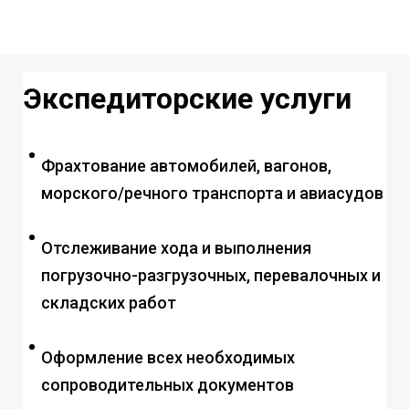
Экспедиторские услуги
Фрахтование автомобилей, вагонов,
морского/речного транспорта и авиасудов
Отслеживание хода и выполнения
погрузочно-разгрузочных, перевалочных и
складских работ
Оформление всех необходимых
сопроводительных документов