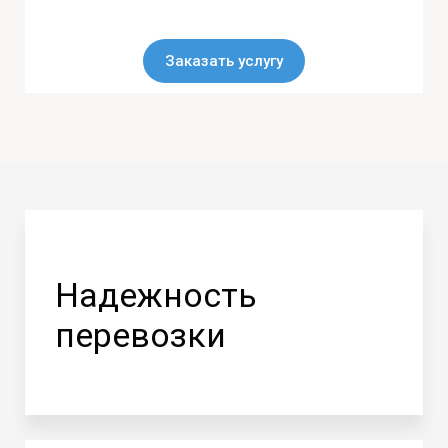
Заказать услугу
Надежность
перевозки