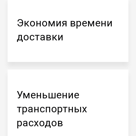
Экономия времени
доставки
Уменьшение
транспортных
расходов