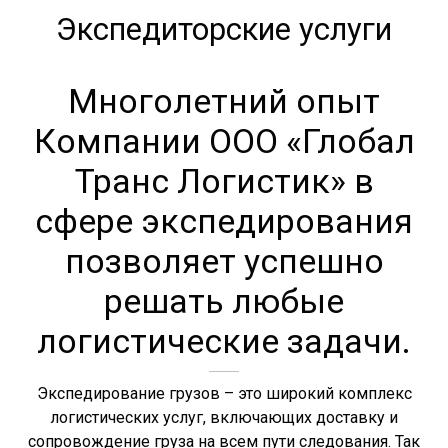
Экспедиторские услуги
Многолетний опыт
Компании ООО «Глобал
Транс Логистик» в
сфере экспедирования
позволяет успешно
решать любые
логистические задачи.
Экспедирование грузов – это широкий комплекс
логистических услуг, включающих доставку и
сопровождение груза на всем пути следования. Так