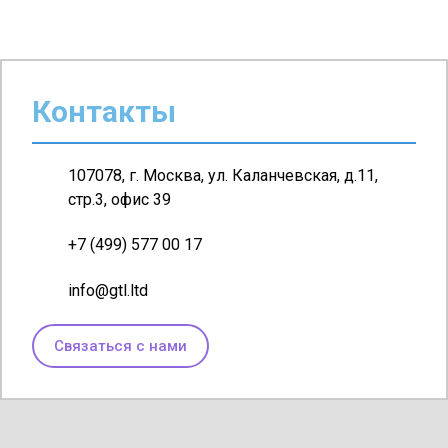
Контакты
107078, г. Москва, ул. Каланчевская, д.11,
стр.3, офис 39
+7 (499) 577 00 17
info@gtl.ltd
Связаться с нами