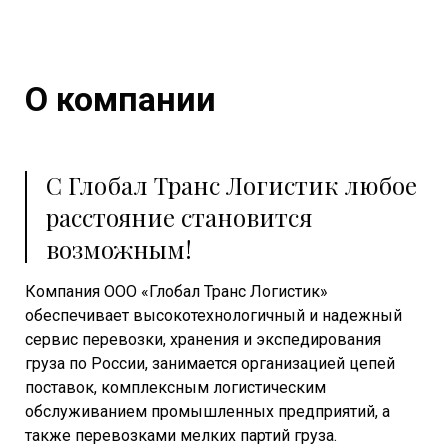
О компании
С Глобал Транс Логистик любое
расстояние становится
возможным!
Компания ООО «Глобал Транс Логистик»
обеспечивает высокотехнологичный и надежный
сервис перевозки, хранения и экспедирования
груза по России, занимается организацией цепей
поставок, комплексным логистическим
обслуживанием промышленных предприятий, а
также перевозками мелких партий груза.