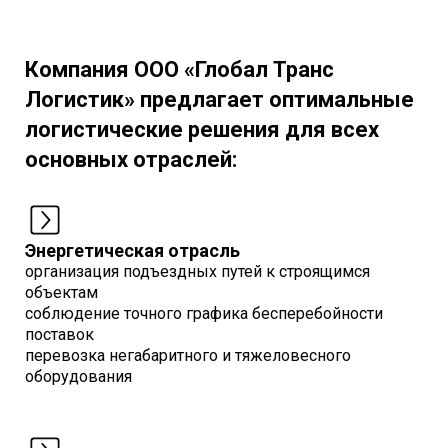
Компания ООО «Глобал Транс
Логистик» предлагает оптимальные
логистические решения для всех
основных отраслей:
Энергетическая отрасль
организация подъездных путей к строящимся
объектам
соблюдение точного графика бесперебойности
поставок
перевозка негабаритного и тяжеловесного
оборудования